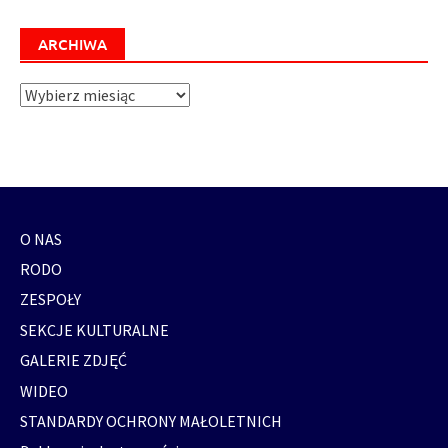
ARCHIWA
Archiwa
O NAS
RODO
ZESPOŁY
SEKCJE KULTURALNE
GALERIE ZDJĘĆ
WIDEO
STANDARDY OCHRONY MAŁOLETNICH