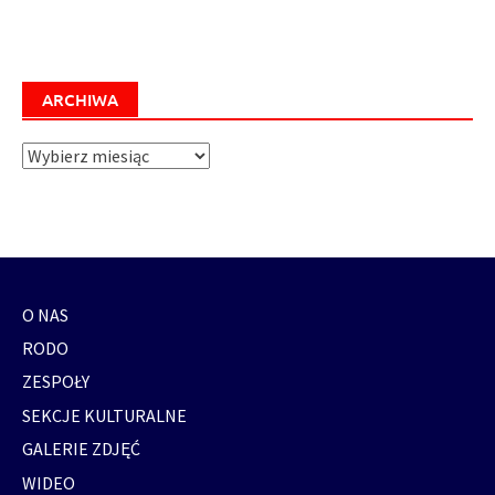
ARCHIWA
Archiwa
O NAS
RODO
ZESPOŁY
SEKCJE KULTURALNE
GALERIE ZDJĘĆ
WIDEO