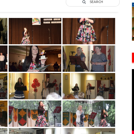
SEARCH