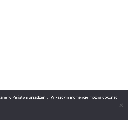
eszczane w Państwa urządzeniu. W każdym momencie można dokonać