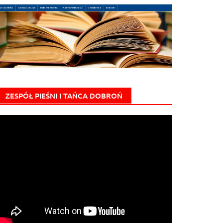
ZESPÓŁ PIEŚNI I TAŃCA DOBROŃ