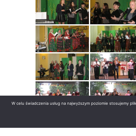
W celu świadczenia usług na najwyższym poziomie stosujemy pli