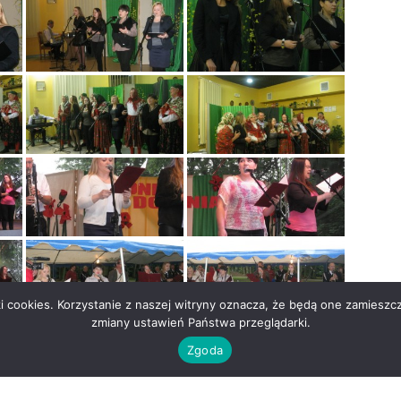
ki cookies. Korzystanie z naszej witryny oznacza, że będą one zami
zmiany ustawień Państwa przeglądarki.
Zgoda